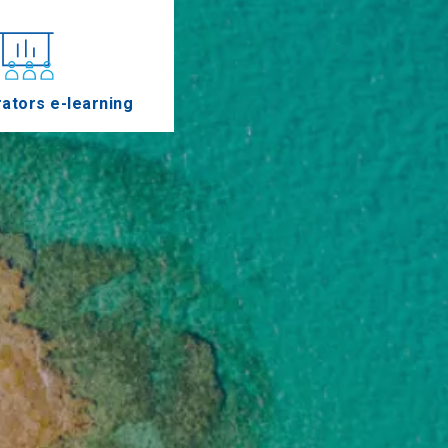
ators e-learning