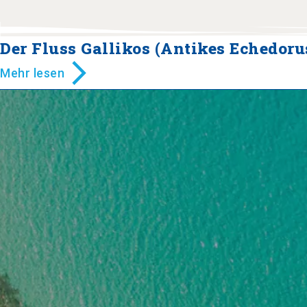
Der Fluss Gallikos (Antikes Echedoru
Mehr lesen