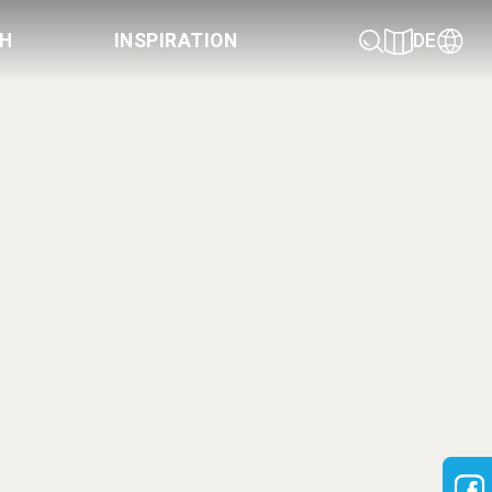
CH
INSPIRATION
DE