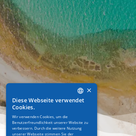
×
Diese Webseite verwendet
GREEK
Cookies.
ENGLISH
Wir verwenden Cookies, um die
Benutzerfreundlichkeit unserer Website zu
GERMAN
verbessern. Durch die weitere Nutzung
unserer Webseite stimmen Sie der