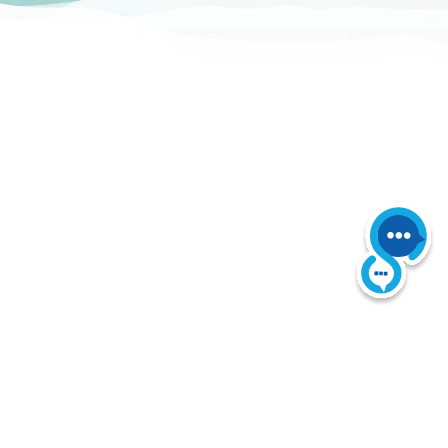
e vorbehalten