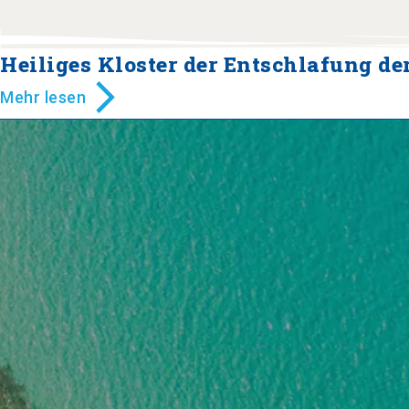
Heiliges Kloster der Entschlafung d
Mehr lesen