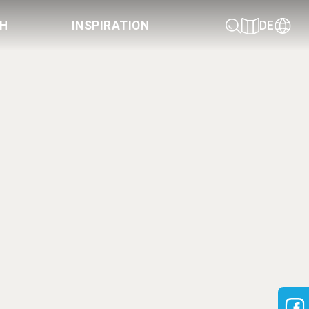
CH
INSPIRATION
DE