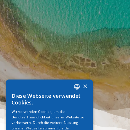
×
Diese Webseite verwendet
GREEK
Cookies.
ENGLISH
Wir verwenden Cookies, um die
Benutzerfreundlichkeit unserer Website zu
GERMAN
verbessern. Durch die weitere Nutzung
unserer Webseite stimmen Sie der