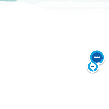
e vorbehalten