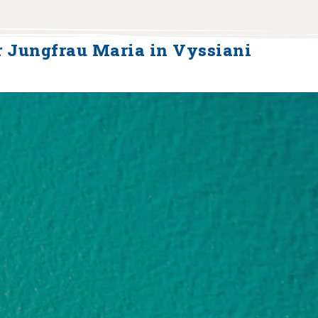
er Jungfrau Maria in Vyssiani