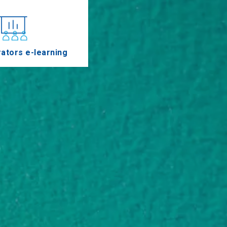
ators e-learning