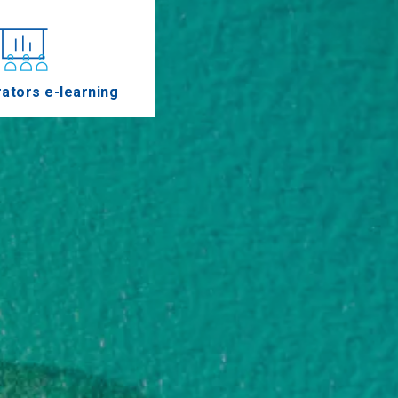
ators e-learning