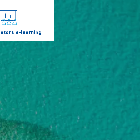
ators e-learning