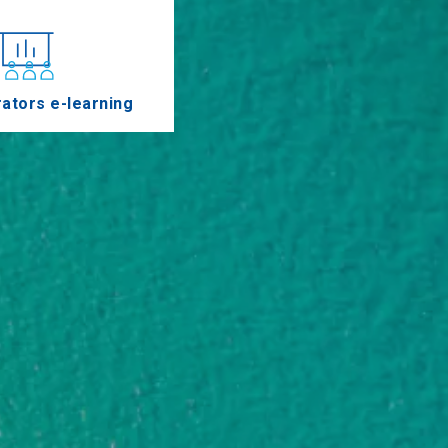
ators e-learning