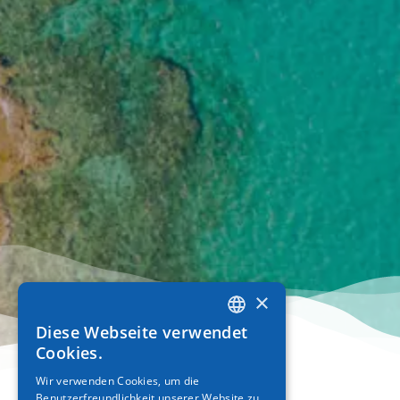
×
Diese Webseite verwendet
GREEK
Cookies.
ENGLISH
Wir verwenden Cookies, um die
Benutzerfreundlichkeit unserer Website zu
GERMAN