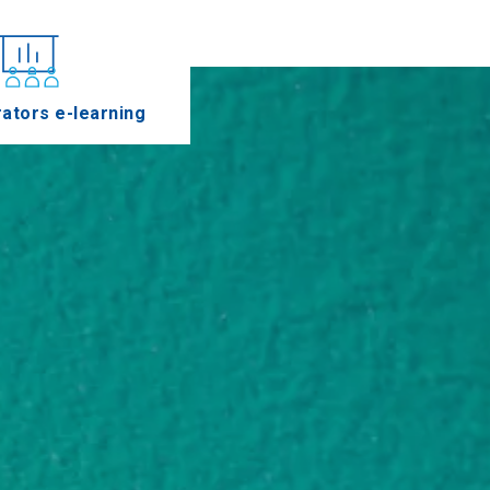
ators e-learning