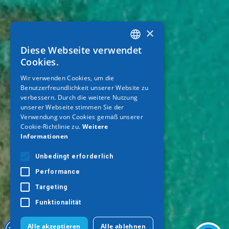
×
Diese Webseite verwendet
GREEK
Cookies.
ENGLISH
Wir verwenden Cookies, um die
Benutzerfreundlichkeit unserer Website zu
GERMAN
verbessern. Durch die weitere Nutzung
unserer Webseite stimmen Sie der
Verwendung von Cookies gemäß unserer
Cookie-Richtlinie zu.
Weitere
Informationen
Unbedingt erforderlich
Performance
Targeting
Funktionalität
Alle akzeptieren
Alle ablehnen