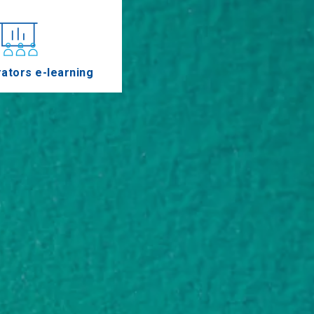
ators e-learning