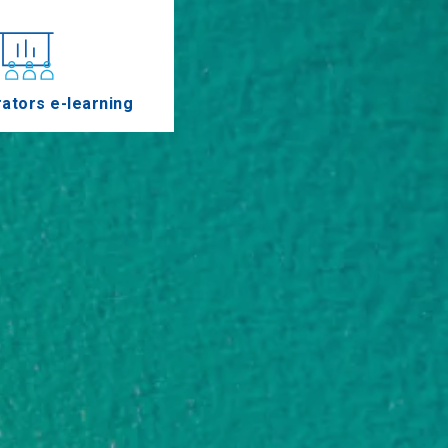
ators e-learning