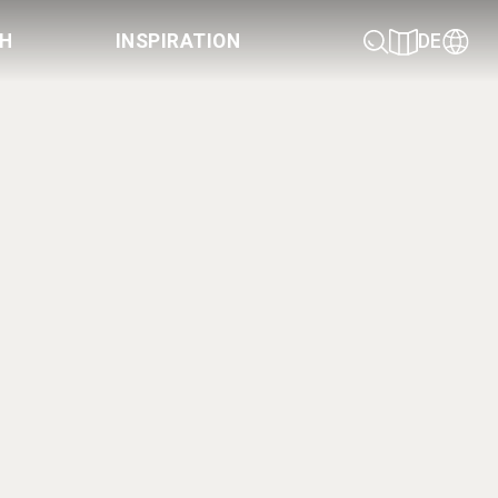
CH
INSPIRATION
DE