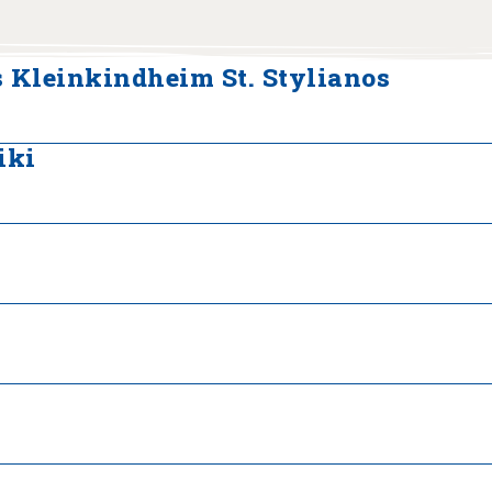
s Kleinkindheim St. Stylianos
iki