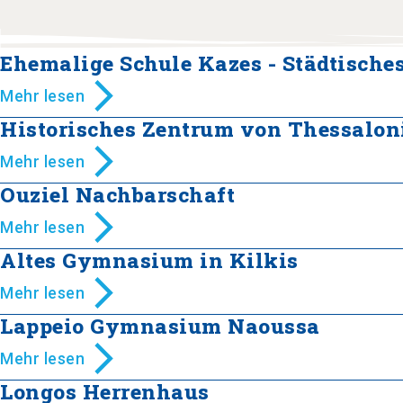
Ehemalige Schule Kazes - Städtische
Mehr lesen
Historisches Zentrum von Thessalon
Mehr lesen
Ouziel Nachbarschaft
Mehr lesen
Altes Gymnasium in Kilkis
Mehr lesen
Lappeio Gymnasium Naoussa
Mehr lesen
Longos Herrenhaus