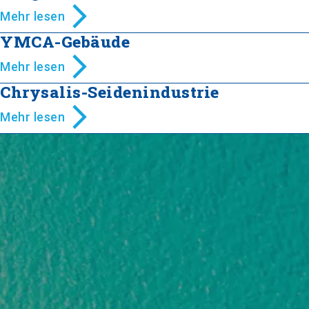
Mehr lesen
YMCA-Gebäude
Mehr lesen
Chrysalis-Seidenindustrie
Mehr lesen