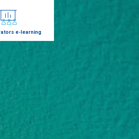
ators e-learning