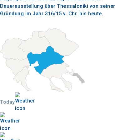
Dauerausstellung über Thessaloniki von seiner
Gründung im Jahr 316/15 v. Chr. bis heute.
Today