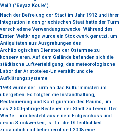
Weiß ("Beyaz Koule").
Nach der Befreiung der Stadt im Jahr 1912 und ihrer
Integration in den griechischen Staat hatte der Turm
verschiedene Verwendungszwecke. Während des
Ersten Weltkriegs wurde ein Stockwerk genutzt, um
Antiquitäten aus Ausgrabungen des
Archäologischen Dienstes der Ostarmee zu
konservieren. Auf dem Gelände befanden sich die
städtische Luftverteidigung, das meteorologische
Labor der Aristoteles-Universität und die
Aufklärungssysteme.
1983 wurde der Turm an das Kulturministerium
übergeben. Es folgten die Instandhaltung,
Restaurierung und Konfiguration des Raums, um
das 2.500-jährige Bestehen der Stadt zu feiern. Der
Weiße Turm besteht aus einem Erdgeschoss und
sechs Stockwerken, ist für die Öffentlichkeit
zugänglich und beherbergt seit 2008 eine