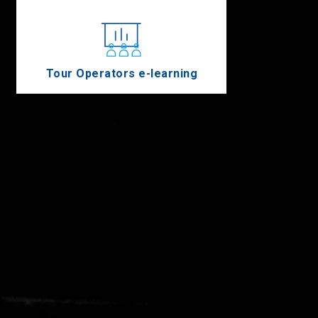
Tour Operators e-learning