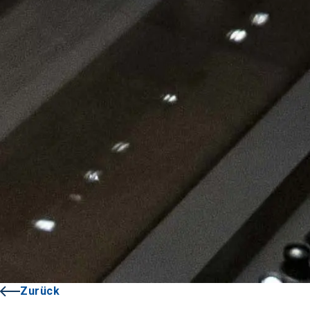
Zurück