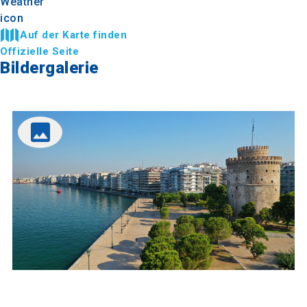
Auf der Karte finden
Offizielle Seite
Bildergalerie