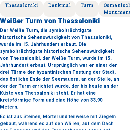
Thessaloniki
Denkmal
Turm
Osmanisc
Monumen
Weißer Turm von Thessaloniki
Der Weiße Turm, die symbolträchtigste
historische Sehenswürdigkeit von Thessaloniki,
wurde im 15. Jahrhundert erbaut. Die
symbolträchtigste historische Sehenswürdigkeit
von Thessaloniki, der Weiße Turm, wurde im 15.
Jahrhundert erbaut. Ursprünglich war er einer der
drei Türme der byzantinischen Festung der Stadt,
das östliche Ende der Seemauern, an der Stelle, an
der der Turm errichtet wurde, der bis heute an der
Küste von Thessaloniki steht. Er hat eine
kreisförmige Form und eine Höhe von 33,90
Metern.
Es ist aus Steinen, Mörtel und teilweise mit Ziegeln
gebaut, während es auf den Wällen, auf dem Dach