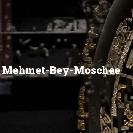
Mehmet-Bey-Moschee