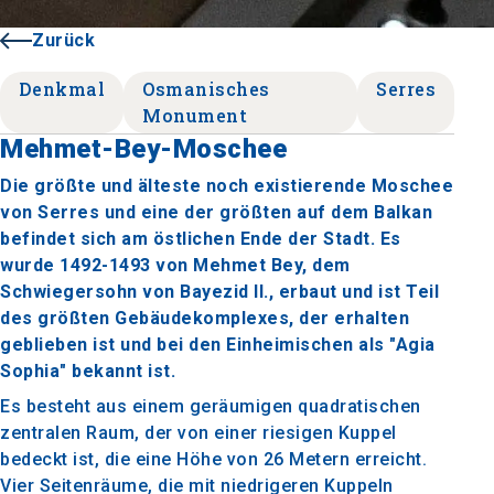
Zurück
Denkmal
Osmanisches
Serres
Monument
Mehmet-Bey-Moschee
Die größte und älteste noch existierende Moschee
von Serres und eine der größten auf dem Balkan
befindet sich am östlichen Ende der Stadt. Es
wurde 1492-1493 von Mehmet Bey, dem
Schwiegersohn von Bayezid II., erbaut und ist Teil
des größten Gebäudekomplexes, der erhalten
geblieben ist und bei den Einheimischen als "Agia
Sophia" bekannt ist.
Es besteht aus einem geräumigen quadratischen
zentralen Raum, der von einer riesigen Kuppel
bedeckt ist, die eine Höhe von 26 Metern erreicht.
Vier Seitenräume, die mit niedrigeren Kuppeln