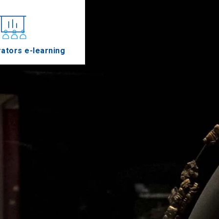
ators e-learning