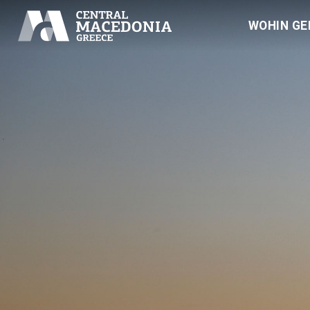
WOHIN GE