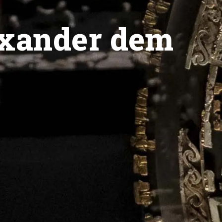
exander dem