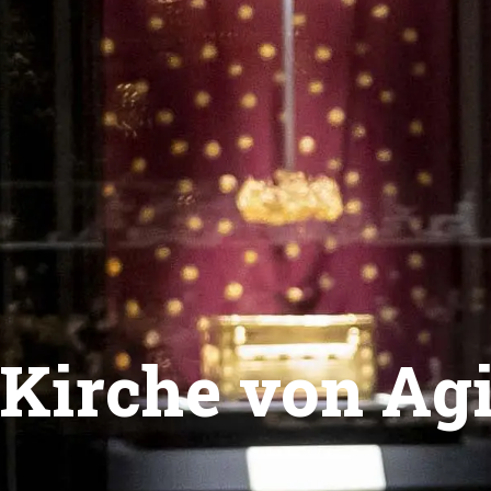
Kirche von Agi