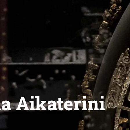
a Aikaterini