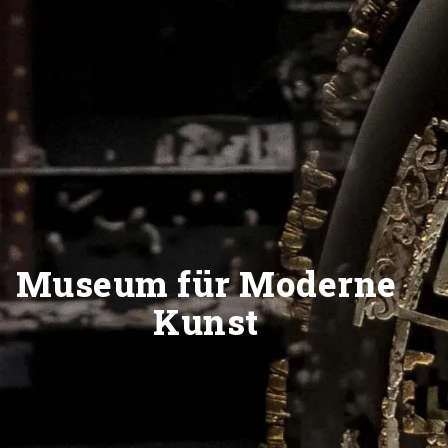
Museum für Moderne
Kunst