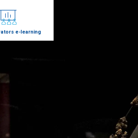
ators e-learning