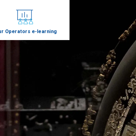
r Operators e-learning