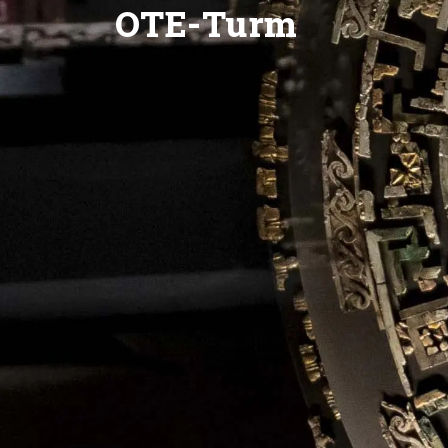
OTE-Turm