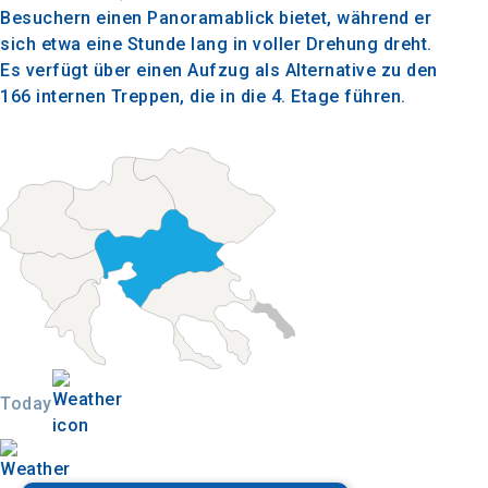
Besuchern einen Panoramablick bietet, während er
sich etwa eine Stunde lang in voller Drehung dreht.
Es verfügt über einen Aufzug als Alternative zu den
166 internen Treppen, die in die 4. Etage führen.
Today