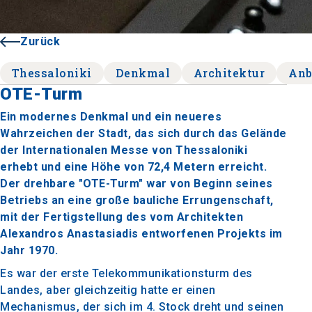
Zurück
Thessaloniki
Denkmal
Architektur
Anb
OTE-Turm
Ein modernes Denkmal und ein neueres
Wahrzeichen der Stadt, das sich durch das Gelände
der Internationalen Messe von Thessaloniki
erhebt und eine Höhe von 72,4 Metern erreicht.
Der drehbare "OTE-Turm" war von Beginn seines
Betriebs an eine große bauliche Errungenschaft,
mit der Fertigstellung des vom Architekten
Alexandros Anastasiadis entworfenen Projekts im
Jahr 1970.
Es war der erste Telekommunikationsturm des
Landes, aber gleichzeitig hatte er einen
Mechanismus, der sich im 4. Stock dreht und seinen