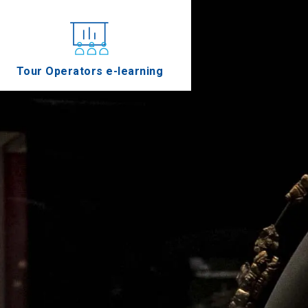
Tour Operators e-learning