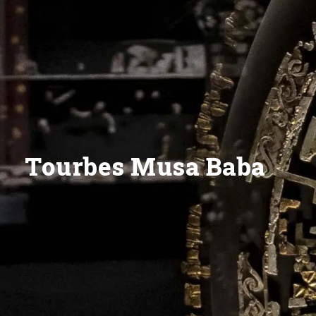
Tourbes Musa Baba