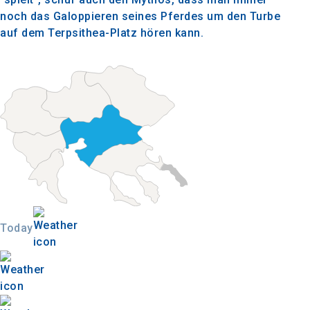
noch das Galoppieren seines Pferdes um den Turbe
auf dem Terpsithea-Platz hören kann.
Today