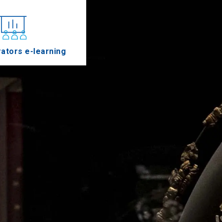
ators e-learning