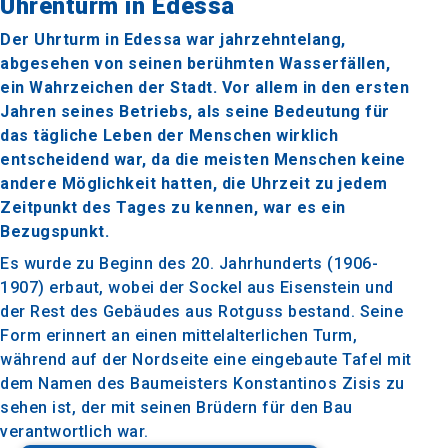
Uhrenturm in Edessa
Der Uhrturm in Edessa war jahrzehntelang,
abgesehen von seinen berühmten Wasserfällen,
ein Wahrzeichen der Stadt. Vor allem in den ersten
Jahren seines Betriebs, als seine Bedeutung für
das tägliche Leben der Menschen wirklich
entscheidend war, da die meisten Menschen keine
andere Möglichkeit hatten, die Uhrzeit zu jedem
Zeitpunkt des Tages zu kennen, war es ein
Bezugspunkt.
Es wurde zu Beginn des 20. Jahrhunderts (1906-
1907) erbaut, wobei der Sockel aus Eisenstein und
der Rest des Gebäudes aus Rotguss bestand. Seine
Form erinnert an einen mittelalterlichen Turm,
während auf der Nordseite eine eingebaute Tafel mit
dem Namen des Baumeisters Konstantinos Zisis zu
sehen ist, der mit seinen Brüdern für den Bau
verantwortlich war.