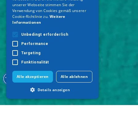
unserer Webseite stimmen Sie der
Verwendung von Cookies gemäß unserer
Cookie-Richtlinie zu.
Weitere
Informationen
Unbedingt erforderlich
Performance
Targeting
Funktionalität
Alle akzeptieren
Alle ablehnen
Details anzeigen
Unbedingt erforderlich
Performance
Targeting
Funktionalität