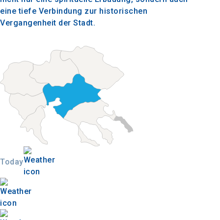
eine tiefe Verbindung zur historischen
Vergangenheit der Stadt.
Today