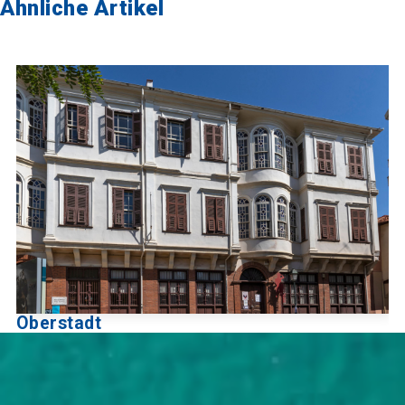
Ähnliche Artikel
Oberstadt