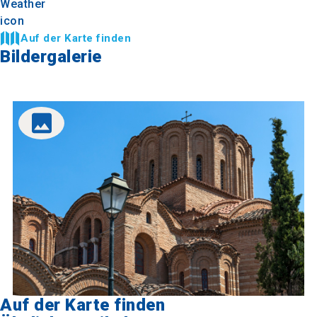
Auf der Karte finden
Bildergalerie
Auf der Karte finden