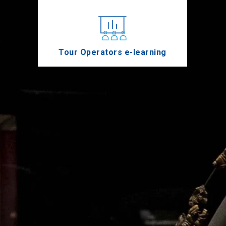
Tour Operators e-learning