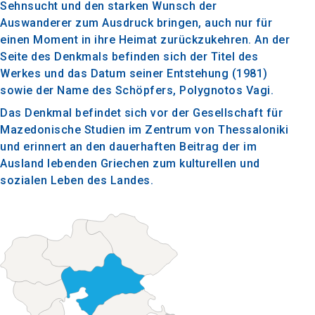
Sehnsucht und den starken Wunsch der
Auswanderer zum Ausdruck bringen, auch nur für
einen Moment in ihre Heimat zurückzukehren. An der
Seite des Denkmals befinden sich der Titel des
Werkes und das Datum seiner Entstehung (1981)
sowie der Name des Schöpfers, Polygnotos Vagi.
Das Denkmal befindet sich vor der Gesellschaft für
Mazedonische Studien im Zentrum von Thessaloniki
und erinnert an den dauerhaften Beitrag der im
Ausland lebenden Griechen zum kulturellen und
sozialen Leben des Landes.