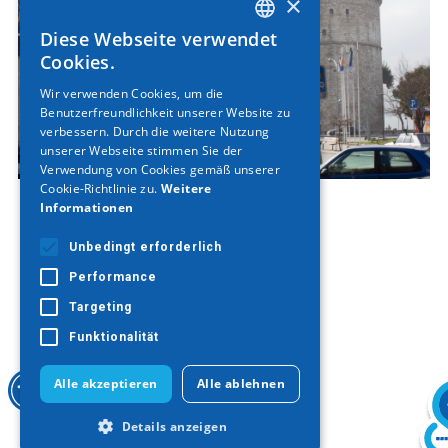
×
Diese Webseite verwendet
GREEK
Cookies.
ENGLISH
Wir verwenden Cookies, um die
Benutzerfreundlichkeit unserer Website zu
GERMAN
verbessern. Durch die weitere Nutzung
unserer Webseite stimmen Sie der
Verwendung von Cookies gemäß unserer
Cookie-Richtlinie zu.
Weitere
Informationen
Unbedingt erforderlich
Performance
Targeting
Funktionalität
Alle akzeptieren
Alle ablehnen
Details anzeigen