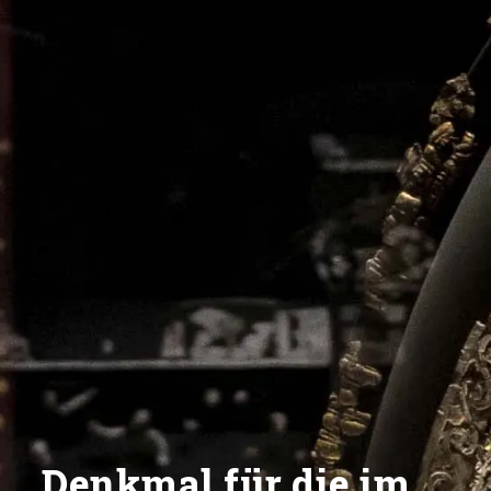
Denkmal für die im