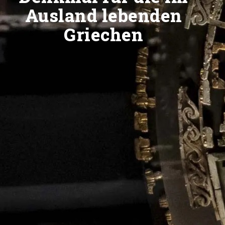
Ausland lebenden
Griechen