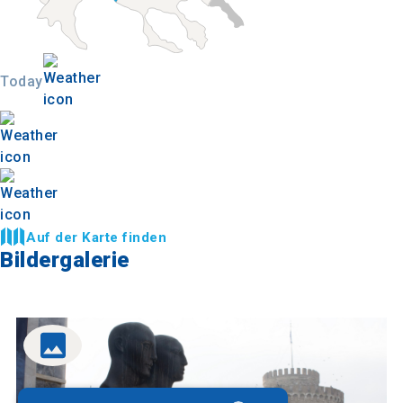
Today
Auf der Karte finden
Bildergalerie