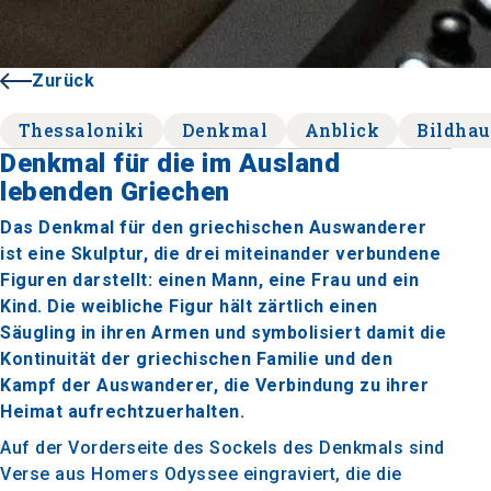
Zurück
Thessaloniki
Denkmal
Anblick
Bildhau
Denkmal für die im Ausland
lebenden Griechen
Das Denkmal für den griechischen Auswanderer
ist eine Skulptur, die drei miteinander verbundene
Figuren darstellt: einen Mann, eine Frau und ein
Kind. Die weibliche Figur hält zärtlich einen
Säugling in ihren Armen und symbolisiert damit die
Kontinuität der griechischen Familie und den
Kampf der Auswanderer, die Verbindung zu ihrer
Heimat aufrechtzuerhalten.
Auf der Vorderseite des Sockels des Denkmals sind
Verse aus Homers Odyssee eingraviert, die die