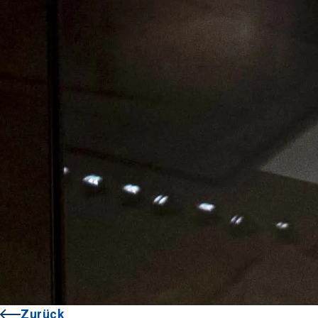
Zurück