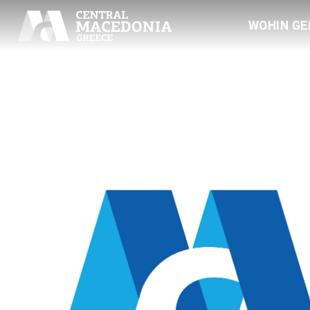
WOHIN GE