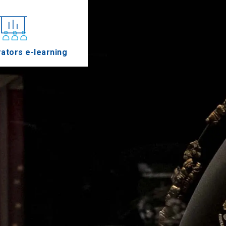
ators e-learning