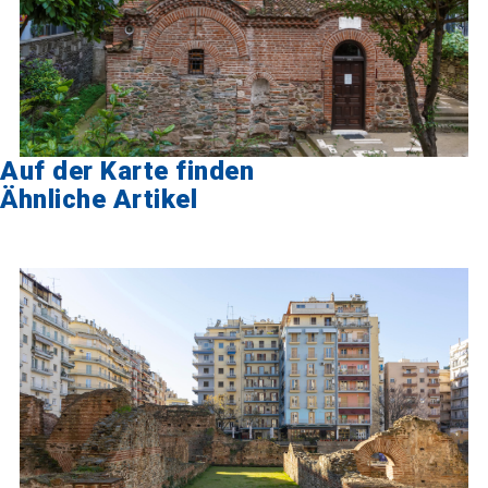
Auf der Karte finden
Ähnliche Artikel