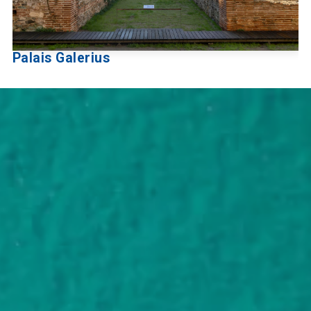
Palais Galerius