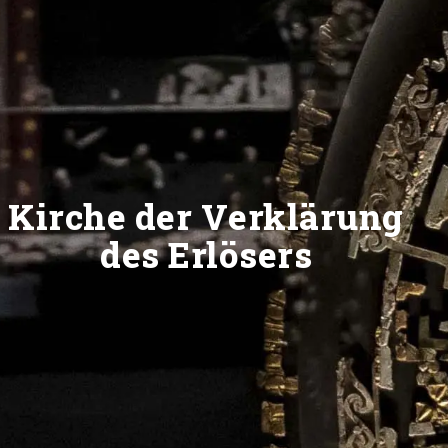
Kirche der Verklärung
des Erlösers