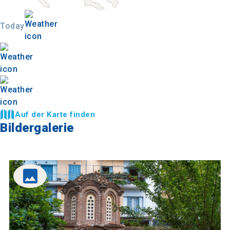
Today
Auf der Karte finden
Bildergalerie