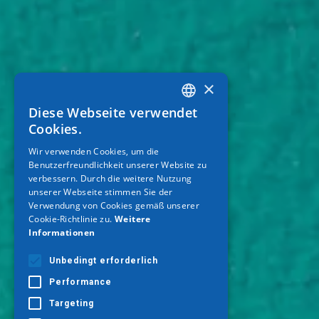
×
Diese Webseite verwendet
GREEK
Cookies.
ENGLISH
Wir verwenden Cookies, um die
Benutzerfreundlichkeit unserer Website zu
GERMAN
verbessern. Durch die weitere Nutzung
unserer Webseite stimmen Sie der
Verwendung von Cookies gemäß unserer
Cookie-Richtlinie zu.
Weitere
Informationen
Unbedingt erforderlich
Performance
Targeting