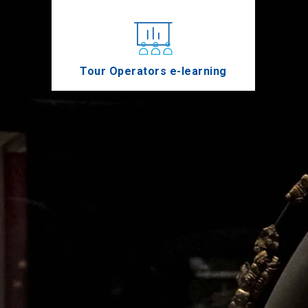
Tour Operators e-learning