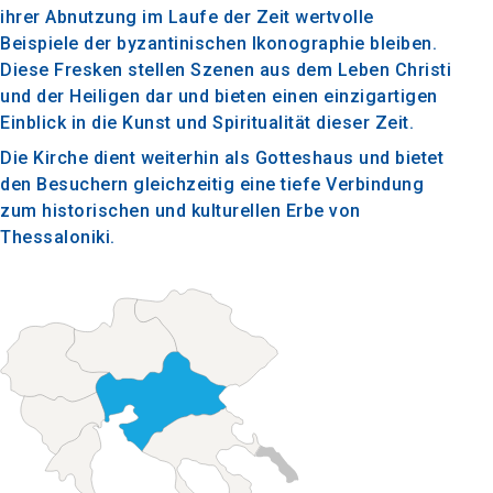
ihrer Abnutzung im Laufe der Zeit wertvolle
Beispiele der byzantinischen Ikonographie bleiben.
Diese Fresken stellen Szenen aus dem Leben Christi
und der Heiligen dar und bieten einen einzigartigen
Einblick in die Kunst und Spiritualität dieser Zeit.
Die Kirche dient weiterhin als Gotteshaus und bietet
den Besuchern gleichzeitig eine tiefe Verbindung
zum historischen und kulturellen Erbe von
Thessaloniki.