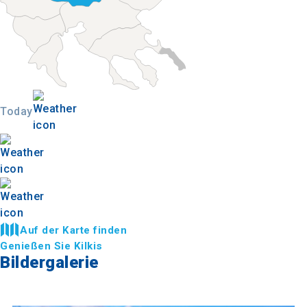
Today
Auf der Karte finden
Genießen Sie Kilkis
Bildergalerie