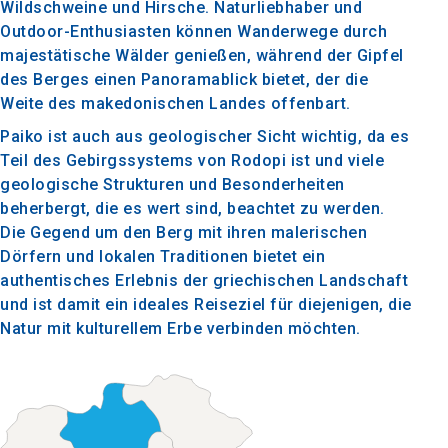
Wildschweine und Hirsche. Naturliebhaber und
Outdoor-Enthusiasten können Wanderwege durch
majestätische Wälder genießen, während der Gipfel
des Berges einen Panoramablick bietet, der die
Weite des makedonischen Landes offenbart.
Paiko ist auch aus geologischer Sicht wichtig, da es
Teil des Gebirgssystems von Rodopi ist und viele
geologische Strukturen und Besonderheiten
beherbergt, die es wert sind, beachtet zu werden.
Die Gegend um den Berg mit ihren malerischen
Dörfern und lokalen Traditionen bietet ein
authentisches Erlebnis der griechischen Landschaft
und ist damit ein ideales Reiseziel für diejenigen, die
Natur mit kulturellem Erbe verbinden möchten.