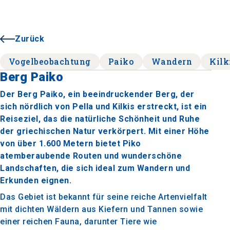
Zurück
Vogelbeobachtung
Paiko
Wandern
Kilk
Berg Paiko
Der Berg Paiko, ein beeindruckender Berg, der
sich nördlich von Pella und Kilkis erstreckt, ist ein
Reiseziel, das die natürliche Schönheit und Ruhe
der griechischen Natur verkörpert. Mit einer Höhe
von über 1.600 Metern bietet Piko
atemberaubende Routen und wunderschöne
Landschaften, die sich ideal zum Wandern und
Erkunden eignen.
Das Gebiet ist bekannt für seine reiche Artenvielfalt
mit dichten Wäldern aus Kiefern und Tannen sowie
einer reichen Fauna, darunter Tiere wie