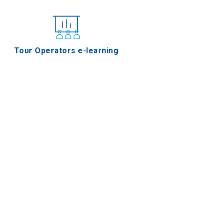
Tour Operators e-learning