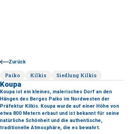
Zurück
Paiko
Kilkis
Siedlung Kilkis
Koupa
Koupa ist ein kleines, malerisches Dorf an den
Hängen des Berges Paiko im Nordwesten der
Präfektur Kilkis. Koupa wurde auf einer Höhe von
etwa 800 Metern erbaut und ist bekannt für seine
natürliche Schönheit und die authentische,
traditionelle Atmosphäre, die es bewahrt.