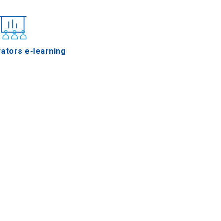
ators e-learning