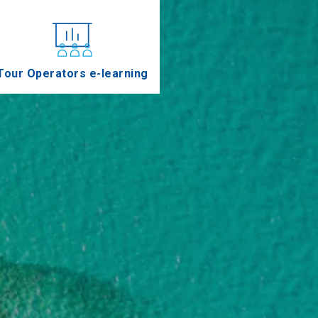
Tour Operators e-learning