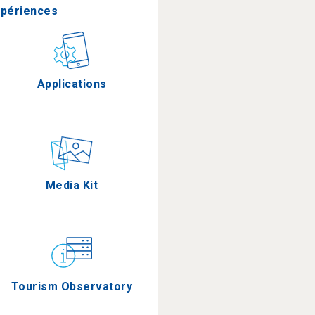
xpériences
stronomie
Applications
Épreuves
Media Kit
Tourism Observatory