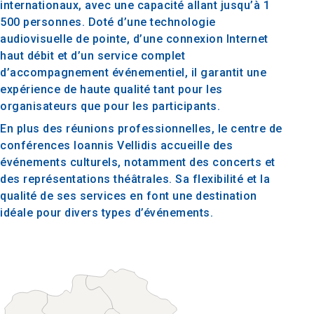
internationaux, avec une capacité allant jusqu’à 1
500 personnes. Doté d’une technologie
audiovisuelle de pointe, d’une connexion Internet
haut débit et d’un service complet
d’accompagnement événementiel, il garantit une
expérience de haute qualité tant pour les
organisateurs que pour les participants.
En plus des réunions professionnelles, le centre de
conférences Ioannis Vellidis accueille des
événements culturels, notamment des concerts et
des représentations théâtrales. Sa flexibilité et la
qualité de ses services en font une destination
idéale pour divers types d’événements.