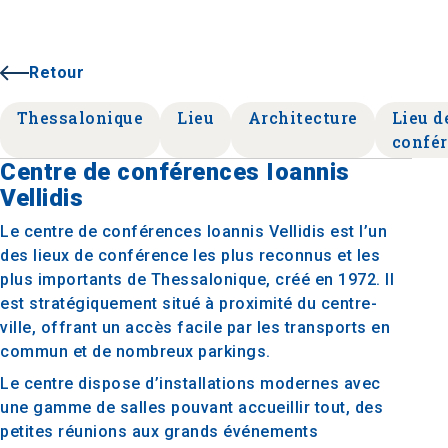
Retour
Thessalonique
Lieu
Architecture
Lieu d
confé
Centre de conférences Ioannis
Vellidis
Le centre de conférences Ioannis Vellidis est l’un
des lieux de conférence les plus reconnus et les
plus importants de Thessalonique, créé en 1972. Il
est stratégiquement situé à proximité du centre-
ville, offrant un accès facile par les transports en
commun et de nombreux parkings.
Le centre dispose d’installations modernes avec
une gamme de salles pouvant accueillir tout, des
petites réunions aux grands événements