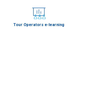
Tour Operators e-learning