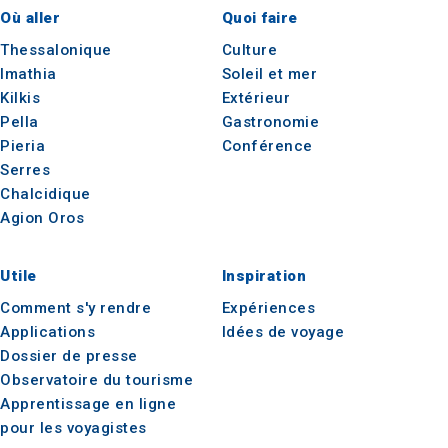
Où aller
Quoi faire
Thessalonique
Culture
Imathia
Soleil et mer
Kilkis
Extérieur
Pella
Gastronomie
Pieria
Conférence
Serres
Chalcidique
Agion Oros
Utile
Inspiration
Comment s'y rendre
Expériences
Applications
Idées de voyage
Dossier de presse
Observatoire du tourisme
Apprentissage en ligne
pour les voyagistes