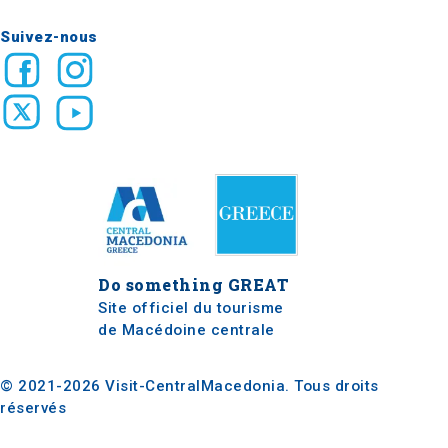
Suivez-nous
Do something
GREAT
Site officiel du tourisme
de Macédoine centrale
© 2021-2026 Visit-CentralMacedonia. Tous droits
réservés