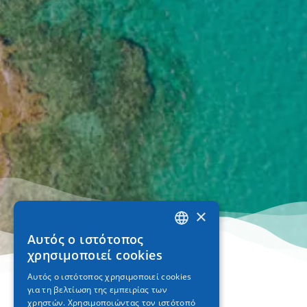
×
Αυτός ο ιστότοπος
GREEK
χρησιμοποιεί cookies
ENGLISH
Αυτός ο ιστότοπος χρησιμοποιεί cookies
για τη βελτίωση της εμπειρίας των
GERMAN
χρηστών. Χρησιμοποιώντας τον ιστότοπό