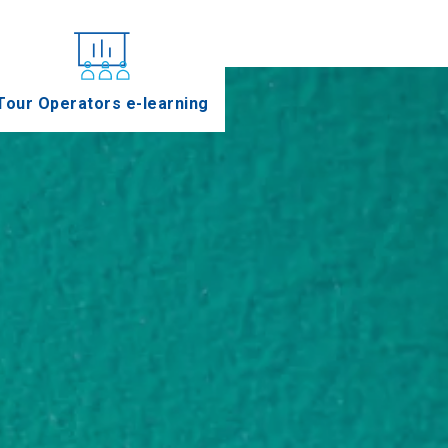
Tour Operators e-learning