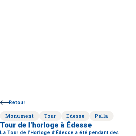
Retour
Monument
Tour
Edesse
Pella
Tour de l’horloge à Édesse
La Tour de l’Horloge d’Édesse a été pendant des