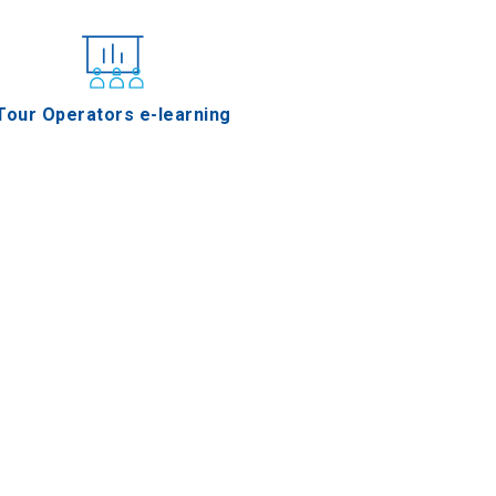
Tour Operators e-learning