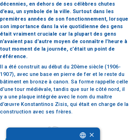
décennies, en dehors de ses célèbres chutes
d’eau, un symbole de la ville. Surtout dans les
premières années de son fonctionnement, lorsque
son importance dans la vie quotidienne des gens
était vraiment cruciale car la plupart des gens
n'avaient pas d'autre moyen de connaître l'heure à
tout moment de la journée, c'était un point de
référence.
Il a été construit au début du 20ème siècle (1906-
1907), avec une base en pierre de fer et le reste du
bâtiment en bronze à canon. Sa forme rappelle celle
d’une tour médiévale, tandis que sur le côté nord, il
y a une plaque intégrée avec le nom du maître
d’œuvre Konstantinos Zisis, qui était en charge de la
construction avec ses frères.
×