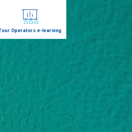
Tour Operators e-learning