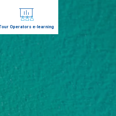
Tour Operators e-learning