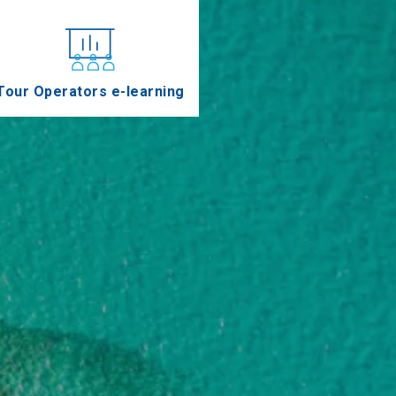
Tour Operators e-learning