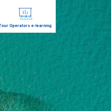
Tour Operators e-learning