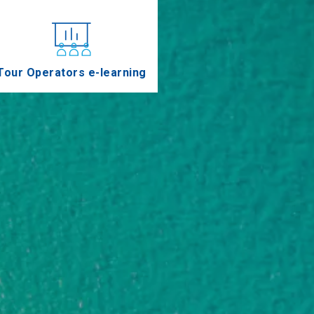
Tour Operators e-learning