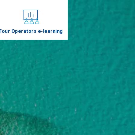
Tour Operators e-learning