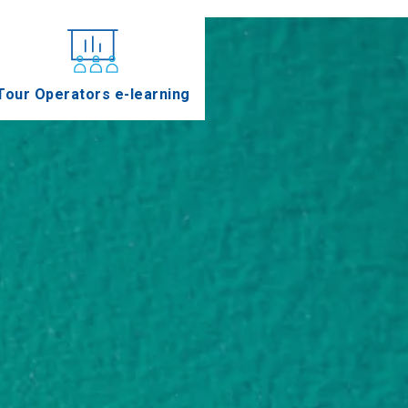
Tour Operators e-learning