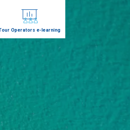
Tour Operators e-learning