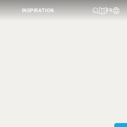
INSPIRATION
FR