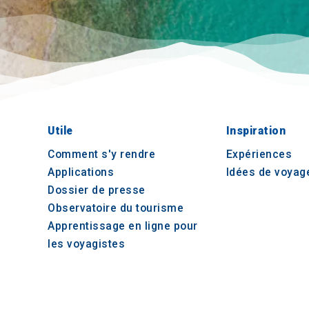
Utile
Inspiration
Comment s'y rendre
Expériences
Applications
Idées de voyag
Dossier de presse
Observatoire du tourisme
Apprentissage en ligne pour
les voyagistes