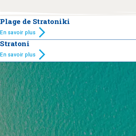
Plage de Stratoniki
En savoir plus
Stratoni
En savoir plus