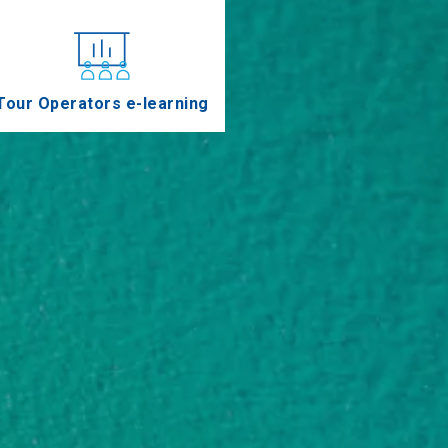
Tour Operators e-learning