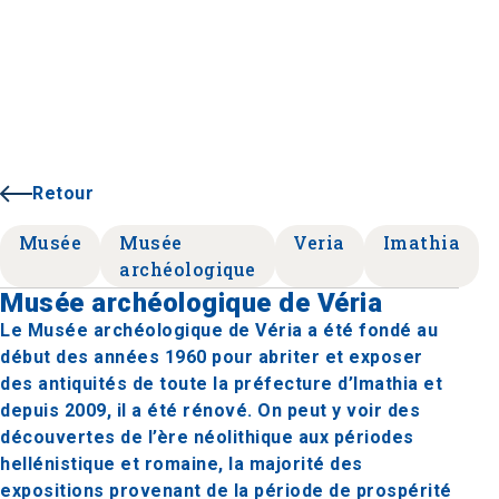
Retour
Musée
Musée
Veria
Imathia
archéologique
Musée archéologique de Véria
Le Musée archéologique de Véria a été fondé au
début des années 1960 pour abriter et exposer
des antiquités de toute la préfecture d’Imathia et
depuis 2009, il a été rénové. On peut y voir des
découvertes de l’ère néolithique aux périodes
hellénistique et romaine, la majorité des
expositions provenant de la période de prospérité