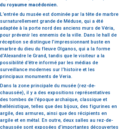
du royaume macédonien.
L’entrée du musée est dominée par la tête de marbre
surnaturellement grande de Méduse, qui a été
adaptée à la porte nord des anciens murs de Véria,
pour prévenir les ennemis de la ville. Dans le hall de
réception se distingue l’impressionnant buste en
marbre du dieu du fleuve Olganos, qui a la forme
d’Alexandre le Grand, tandis que le visiteur a la
possibilité d’être informé par les médias de
surveillance modernes sur l’histoire et les
principaux monuments de Veria.
Dans la zone principale du musée (rez-de-
chaussée), il y a des expositions représentatives
des tombes de l’époque archaïque, classique et
hellénistique, telles que des bijoux, des figurines en
argile, des armures, ainsi que des récipients en
argile et en métal. En outre, deux salles au rez-de-
chaussée sont exposées d’importantes découvertes