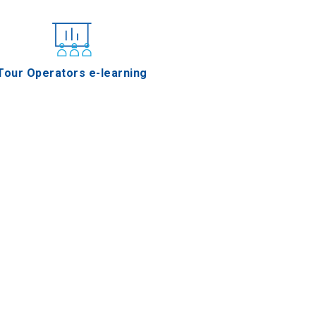
Tour Operators e-learning