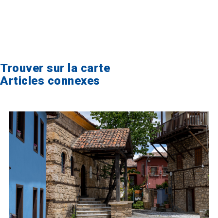
Trouver sur la carte
Articles connexes