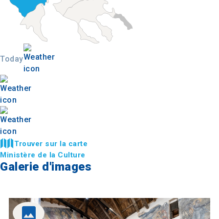
Today
Trouver sur la carte
Ministère de la Culture
Galerie d'images