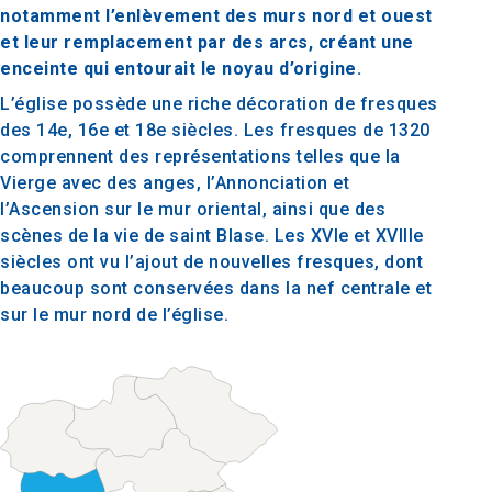
notamment l’enlèvement des murs nord et ouest
et leur remplacement par des arcs, créant une
enceinte qui entourait le noyau d’origine.
L’église possède une riche décoration de fresques
des 14e, 16e et 18e siècles. Les fresques de 1320
comprennent des représentations telles que la
Vierge avec des anges, l’Annonciation et
l’Ascension sur le mur oriental, ainsi que des
scènes de la vie de saint Blase. Les XVIe et XVIIIe
siècles ont vu l’ajout de nouvelles fresques, dont
beaucoup sont conservées dans la nef centrale et
sur le mur nord de l’église.