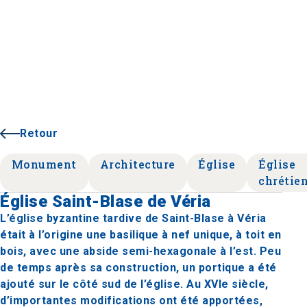
Retour
Monument
Architecture
Église
Église
chrétie
Église Saint-Blase de Véria
L’église byzantine tardive de Saint-Blase à Véria
était à l’origine une basilique à nef unique, à toit en
bois, avec une abside semi-hexagonale à l’est. Peu
de temps après sa construction, un portique a été
ajouté sur le côté sud de l’église. Au XVIe siècle,
d’importantes modifications ont été apportées,