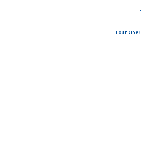
Tour Oper