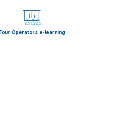
Tour Operators e-learning