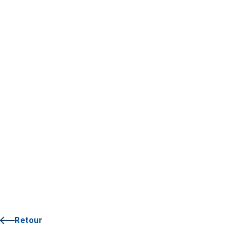
Retour