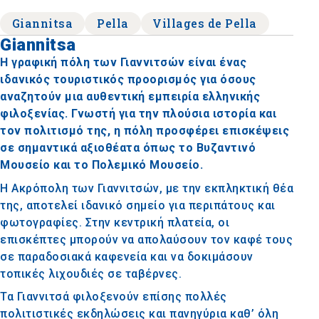
Giannitsa
Pella
Villages de Pella
Giannitsa
Η γραφική πόλη των Γιαννιτσών είναι ένας
ιδανικός τουριστικός προορισμός για όσους
αναζητούν μια αυθεντική εμπειρία ελληνικής
φιλοξενίας. Γνωστή για την πλούσια ιστορία και
τον πολιτισμό της, η πόλη προσφέρει επισκέψεις
σε σημαντικά αξιοθέατα όπως το Βυζαντινό
Μουσείο και το Πολεμικό Μουσείο.
Η Ακρόπολη των Γιαννιτσών, με την εκπληκτική θέα
της, αποτελεί ιδανικό σημείο για περιπάτους και
φωτογραφίες. Στην κεντρική πλατεία, οι
επισκέπτες μπορούν να απολαύσουν τον καφέ τους
σε παραδοσιακά καφενεία και να δοκιμάσουν
τοπικές λιχουδιές σε ταβέρνες.
Τα Γιαννιτσά φιλοξενούν επίσης πολλές
πολιτιστικές εκδηλώσεις και πανηγύρια καθ’ όλη