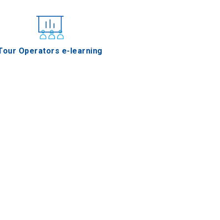
Tour Operators e-learning