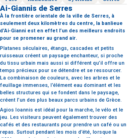
Ai-Giannis de Serres
À la frontière orientale de la ville de Serres, à
seulement deux kilomètres du centre, la banlieue
d’Ai-Gianni est en effet l’un des meilleurs endroits
pour se promener au grand air.
Platanes séculaires, étangs, cascades et petits
ruisseaux créent un paysage enchanteur, si proche
du tissu urbain mais aussi si différent qu’il offre un
temps précieux pour se détendre et se ressourcer.
La combinaison de couleurs, avec les arbres et le
feuillage immenses, l’élément eau dominant et les
belles structures qui se fondent dans le paysage,
créent l’un des plus beaux parcs urbains de Grèce.
Agios Ioannis est idéal pour la marche, le vélo et le
jeu. Les visiteurs peuvent également trouver des
cafés et des restaurants pour prendre un café ou un
repas. Surtout pendant les mois d’été, lorsque la