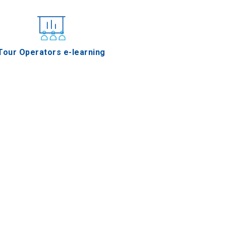
Tour Operators e-learning