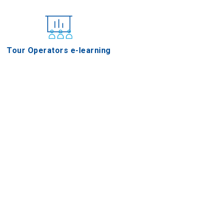
Tour Operators e-learning