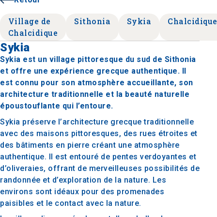
Village de
Sithonia
Sykia
Chalcidiqu
Chalcidique
Sykia
Sykia est un village pittoresque du sud de Sithonia
et offre une expérience grecque authentique. Il
est connu pour son atmosphère accueillante, son
architecture traditionnelle et la beauté naturelle
époustouflante qui l’entoure.
Sykia préserve l’architecture grecque traditionnelle
avec des maisons pittoresques, des rues étroites et
des bâtiments en pierre créant une atmosphère
authentique. Il est entouré de pentes verdoyantes et
d’oliveraies, offrant de merveilleuses possibilités de
randonnée et d’exploration de la nature. Les
environs sont idéaux pour des promenades
paisibles et le contact avec la nature.