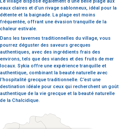
Le village dispose également d’une belle plage aux
eaux claires et d’un rivage sablonneux, idéal pour la
détente et la baignade. La plage est moins
fréquentée, offrant une évasion tranquille de la
chaleur estivale.
Dans les tavernes traditionnelles du village, vous
pourrez déguster des saveurs grecques
authentiques, avec des ingrédients frais des
environs, tels que des viandes et des fruits de mer
locaux. Sykia offre une expérience tranquille et
authentique, combinant la beauté naturelle avec
l’hospitalité grecque traditionnelle. C’est une
destination idéale pour ceux qui recherchent un goût
authentique de la vie grecque et la beauté naturelle
de la Chalcidique.